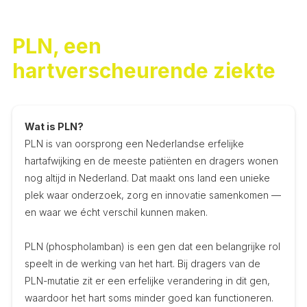
PLN, een
hartverscheurende ziekte
Wat is PLN?
PLN is van oorsprong een Nederlandse erfelijke
hartafwijking en de meeste patiënten en dragers wonen
nog altijd in Nederland. Dat maakt ons land een unieke
plek waar onderzoek, zorg en innovatie samenkomen —
en waar we écht verschil kunnen maken.
PLN (phospholamban) is een gen dat een belangrijke rol
speelt in de werking van het hart. Bij dragers van de
PLN-mutatie zit er een erfelijke verandering in dit gen,
waardoor het hart soms minder goed kan functioneren.