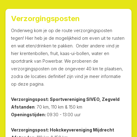
Verzorgingsposten
Onderweg kom je op de route verzorgingsposten
tegen! Hier heb je de mogelijkheid om even uit te rusten
en wat eten/drinken te pakken. Onder andere vind je
hier krentenbollen, fruit, kaas-ui-bollen, water en
sportdrank van Powerbar. We proberen de
verzorgingsposten om de ongeveer 40 km te plaatsen,
zodra de locaties definitief zijn vind je meer informatie
op deze pagina.
Verzorgingspost: Sportvereniging SIVEO, Zegveld
Afstanden
: 70 km, 110 km & 150 km
Openingstijden:
09:30 - 13:00 uur
Verzorgingspost: Hokckeyvereniging Mijdrecht