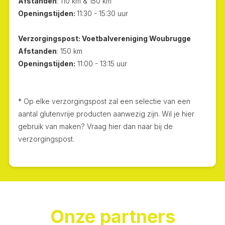
Afstanden
: 110 km & 150 km
Openingstijden:
11:30 - 15:30 uur
Verzorgingspost: Voetbalvereniging Woubrugge
Afstanden
: 150 km
Openingstijden:
11:00 - 13:15 uur
* Op elke verzorgingspost zal een selectie van een
aantal glutenvrije producten aanwezig zijn. Wil je hier
gebruik van maken? Vraag hier dan naar bij de
verzorgingspost.
Onze partners